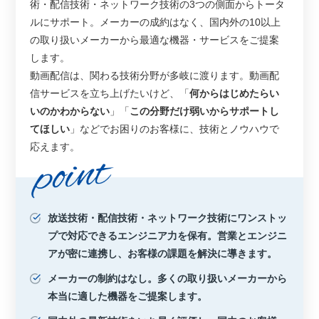
術・配信技術・ネットワーク技術の3つの側面からトータ
ルにサポート。メーカーの成約はなく、国内外の10以上
の取り扱いメーカーから最適な機器・サービスをご提案
します。
動画配信は、関わる技術分野が多岐に渡ります。動画配
信サービスを立ち上げたいけど、「
何からはじめたらい
いのかわからない
」「
この分野だけ弱いからサポートし
てほしい
」などでお困りのお客様に、技術とノウハウで
応えます。
放送技術・配信技術・ネットワーク技術にワンストッ
プで対応できるエンジニア力を保有。営業とエンジニ
アが密に連携し、お客様の課題を解決に導きます。
メーカーの制約はなし。多くの取り扱いメーカーから
本当に適した機器をご提案します。