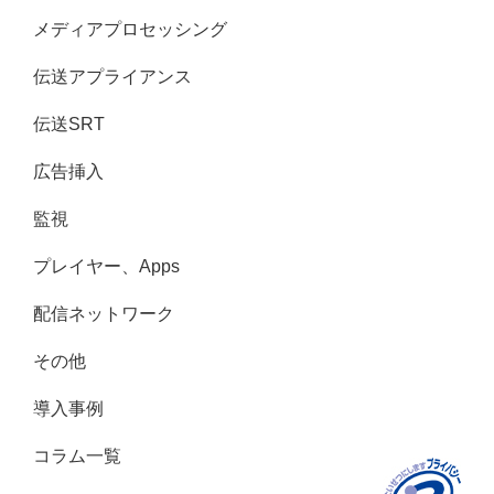
メディアプロセッシング
伝送アプライアンス
伝送SRT
広告挿入
監視
プレイヤー、Apps
配信ネットワーク
その他
導入事例
コラム一覧