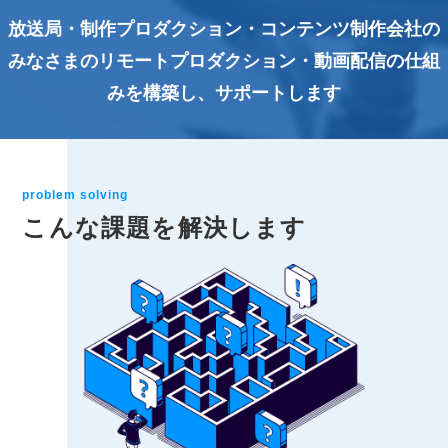
放送局・制作プロダクション・コンテンツ制作会社の
みなさまのリモートプロダクション・動画配信の仕組
みを構築し、サポートします
problem solving
こんな課題を解決します