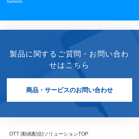
harmonic
製品に関するご質問・お問い合わ
せはこちら
商品・サービスのお問い合わせ
OTT (動画配信)ソリューションTOP