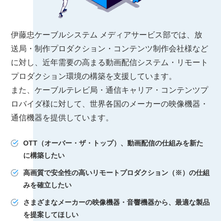
伊藤忠ケーブルシステム メディアサービス部では、放
送局・制作プロダクション・コンテンツ制作会社様など
に対し、近年需要の高まる動画配信システム・リモート
プロダクション環境の構築を支援しています。
また、ケーブルテレビ局・通信キャリア・コンテンツプ
ロバイダ様に対して、世界各国のメーカーの映像機器・
通信機器を提供しています。
OTT（オーバー・ザ・トップ）、動画配信の仕組みを新た
に構築したい
高画質で安全性の高いリモートプロダクション（※）の仕組
みを確立したい
さまざまなメーカーの映像機器・音響機器から、最適な製品
を提案してほしい