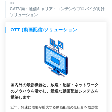
03
CATV局・通信キャリア・コンテンツプロバイダ向け
ソリューション
OTT (動画配信)ソリューション
国内外の最新機器と、放送・配信・ネットワーク
のノウハウを活かし、最適な動画配信システムを
構築します
近年、急速に需要が拡大する動画配信の仕組みを放送技