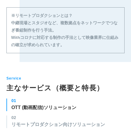
※リモートプロダクションとは？
中継現場とスタジオなど、複数拠点をネットワークでつな
ぎ番組制作を行う手法。
Withコロナに対応する制作の手法として映像業界に仕組み
の確立が求められています。
Service
主なサービス（概要と特長）
01
OTT (動画配信)ソリューション
02
リモートプロダクション向けソリューション