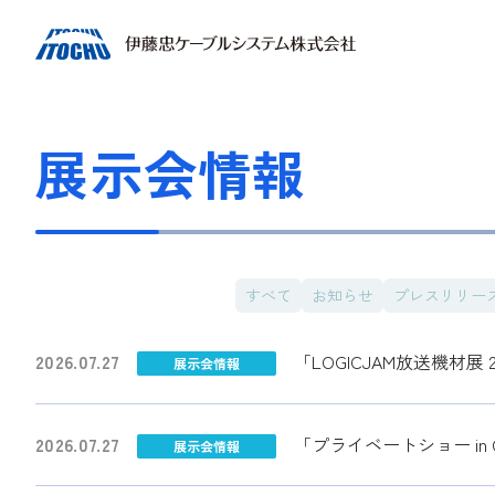
展示会情報
すべて
お知らせ
プレスリリー
2026.07.27
「LOGICJAM放送機材展
展示会情報
2026.07.27
「プライベートショー in 
展示会情報