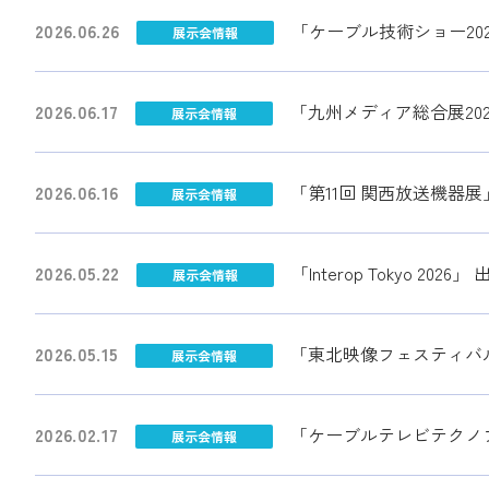
2026.06.26
「ケーブル技術ショー20
展示会情報
2026.06.17
「九州メディア総合展20
展示会情報
2026.06.16
「第11回 関西放送機器展
展示会情報
2026.05.22
「Interop Tokyo 202
展示会情報
2026.05.15
「東北映像フェスティバル
展示会情報
2026.02.17
「ケーブルテレビテクノフェア 
展示会情報