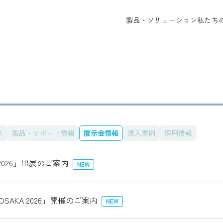
製品・ソリューション
私たち
ス
製品・サポート情報
展示会情報
導入事例
採用情報
 2026」出展のご案内
NEW
OSAKA 2026」開催のご案内
NEW