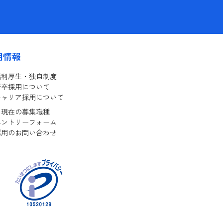
用情報
福利厚生・独自制度
新卒採用について
キャリア採用について
現在の募集職種
エントリーフォーム
採用のお問い合わせ