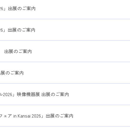
26」出展のご案内
26」出展のご案内
」 出展のご案内
6」 出展のご案内
2026」映像機器展 出展のご案内
in Kansai 2026」出展のご案内