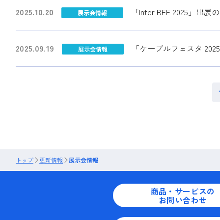
2025.10.20
「Inter BEE 2025」出
展示会情報
2025.09.19
「ケーブルフェスタ 20
展示会情報
トップ
更新情報
展示会情報
商品・サービスの
お問い合わせ