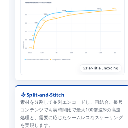
※Per-Title Encoding
Split-and-Stitch
素材を分割して並列エンコードし、再結合。長尺
コンテンツでも実時間比で最大100倍速※の高速
処理と、需要に応じたシームレスなスケーリング
を実現します。