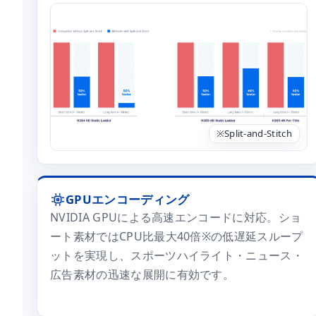
※Split-and-Stitch
GPUエンコーディング
NVIDIA GPUによる高速エンコードに対応。ショ
ート素材ではCPU比最大40倍※の低遅延スループ
ットを実現し、スポーツハイライト・ニュース・
広告素材の迅速な展開に有効です。