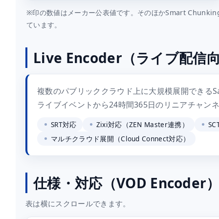
※印の数値はメーカー公表値です。そのほかSmart Chunking
ています。
Live Encoder（ライブ配信
複数のパブリッククラウド上に大規模展開できるS
ライブイベントから24時間365日のリニアチャ
SRT対応
Zixi対応（ZEN Master連携）
S
マルチクラウド展開（Cloud Connect対応）
仕様・対応（VOD Encoder
表は横にスクロールできます。