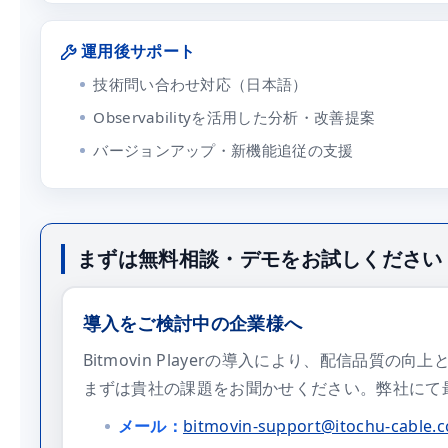
運用後サポート
技術問い合わせ対応（日本語）
Observabilityを活用した分析・改善提案
バージョンアップ・新機能追従の支援
まずは無料相談・デモをお試しください
導入をご検討中の企業様へ
Bitmovin Playerの導入により、配信品質
まずは貴社の課題をお聞かせください。弊社にて
メール：
bitmovin-support@itochu-cable.c