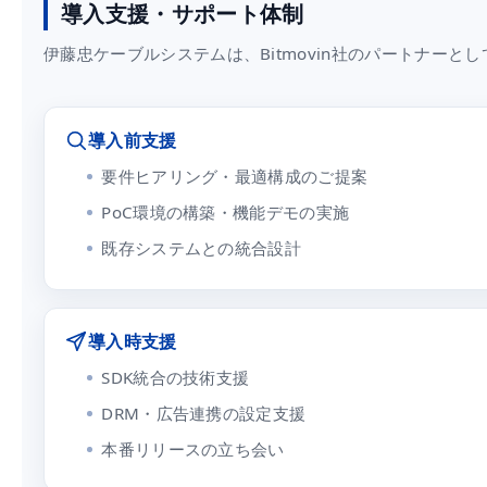
導入支援・サポート体制
伊藤忠ケーブルシステムは、Bitmovin社のパートナー
導入前支援
要件ヒアリング・最適構成のご提案
PoC環境の構築・機能デモの実施
既存システムとの統合設計
導入時支援
SDK統合の技術支援
DRM・広告連携の設定支援
本番リリースの立ち会い