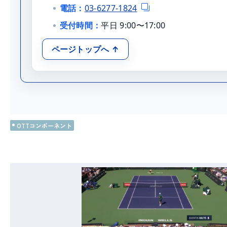
電話：
03-6277-1824
受付時間：
平日 9:00〜17:00
ページトップへ ↑
OTTコンポーネント