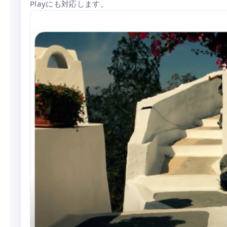
Playにも対応します。