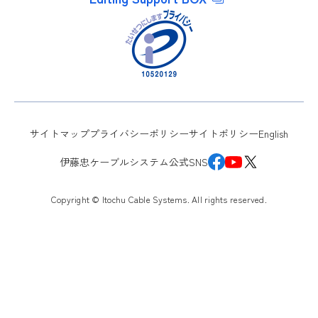
サイトマップ
プライバシーポリシー
サイトポリシー
English
伊藤忠ケーブルシステム公式SNS
Copyright © Itochu Cable Systems. All rights reserved.