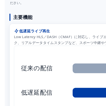
ださい。
主要機能
低遅延ライブ再生
Low Latency HLS／DASH（CMAF）に対応し、ラ
ク、リアルデータタイムスタンプなど、スポーツ中継や
従来の配信
低遅延配信