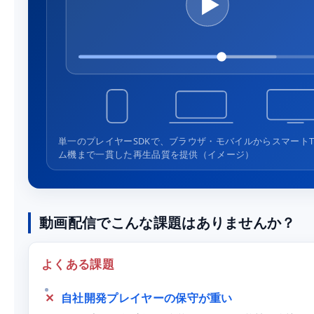
単一のプレイヤーSDKで、ブラウザ・モバイルからスマートT
ム機まで一貫した再生品質を提供（イメージ）
動画配信でこんな課題はありませんか？
よくある課題
自社開発プレイヤーの保守が重い