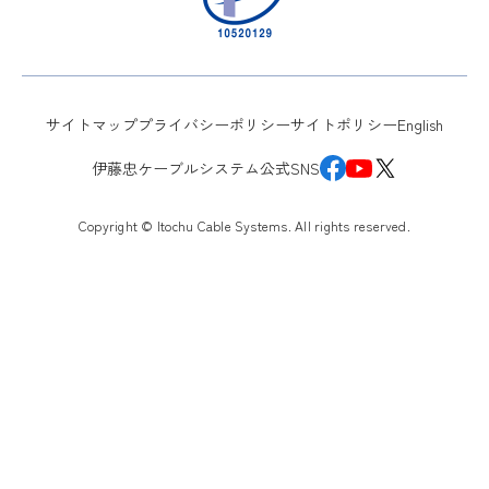
サイトマップ
プライバシーポリシー
サイトポリシー
English
伊藤忠ケーブルシステム公式SNS
Copyright © Itochu Cable Systems. All rights reserved.