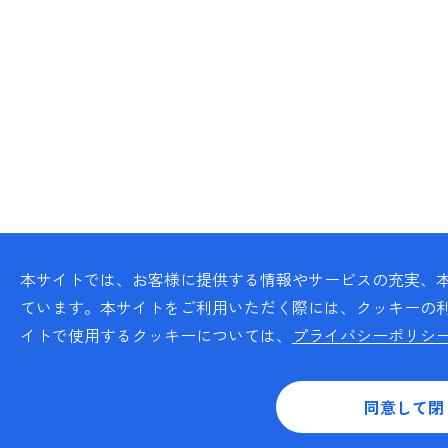
本サイトでは、お客様に提供する情報やサービスの充実、
ています。本サイトをご利用いただく際には、クッキーの
イトで使用するクッキーについては、
プライバシーポリシ
同意して閉