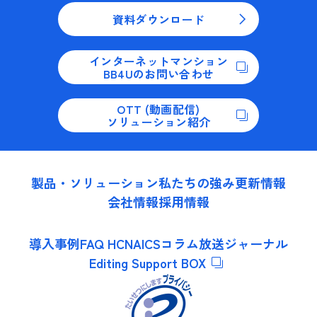
資料ダウンロード
インターネットマンション
BB4Uのお問い合わせ
OTT (動画配信)
ソリューション紹介
製品・ソリューション
私たちの強み
更新情報
会社情報
採用情報
導入事例
FAQ HCNA
ICSコラム
放送ジャーナル
Editing Support BOX