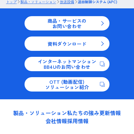
トップ
製品・ソリューション
放送設備
送出制御システム (APC)
商品・サービスの
お問い合わせ
資料ダウンロード
インターネットマンション
BB4Uのお問い合わせ
OTT (動画配信)
ソリューション紹介
製品・ソリューション
私たちの強み
更新情報
会社情報
採用情報