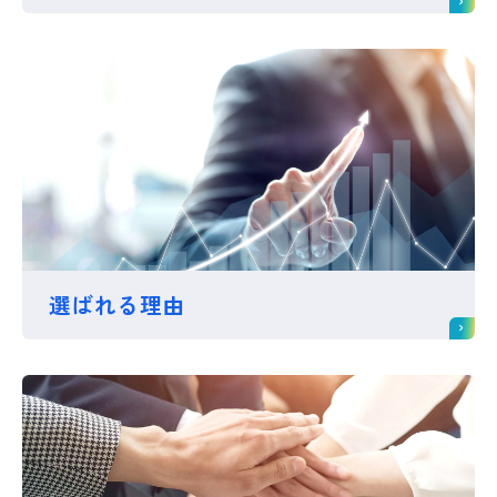
選ばれる理由