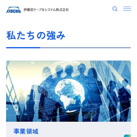
私たちの強み
事業領域