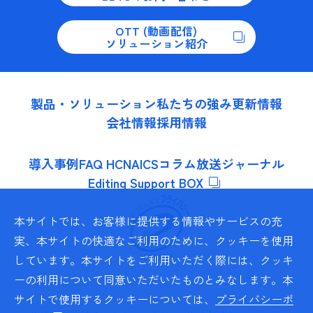
OTT (動画配信)
ソリューション紹介
製品・ソリューション
私たちの強み
更新情報
会社情報
採用情報
導入事例
FAQ HCNA
ICSコラム
放送ジャーナル
Editing Support BOX
本サイトでは、お客様に提供する情報やサービスの充
実、本サイトの快適なご利用のために、クッキーを使用
しています。本サイトをご利用いただく際には、クッキ
ーの利用について同意いただいたものとみなします。本
サイトで使用するクッキーについては、
プライバシーポ