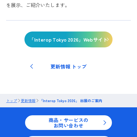
を展示、ご紹介いたします。
「Interop Tokyo 2026」Webサイト
更新情報 トップ
トップ
更新情報
「Interop Tokyo 2026」 出展のご案内
商品・サービスの
お問い合わせ