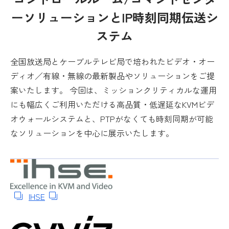
ーソリューションとIP時刻同期伝送シ
ステム
全国放送局とケーブルテレビ局で培われたビデオ・オー
ディオ／有線・無線の最新製品やソリューションをご提
案いたします。 今回は、ミッションクリティカルな運用
にも幅広くご利用いただける高品質・低遅延なKVMビデ
オウォールシステムと、PTPがなくても時刻同期が可能
なソリューションを中心に展示いたします。
IHSE